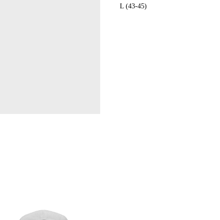
L (43-45)