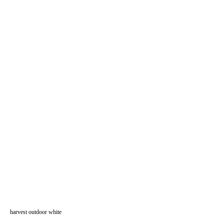
harvest outdoor white