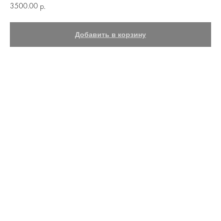
3500.00
р.
Добавить в корзину