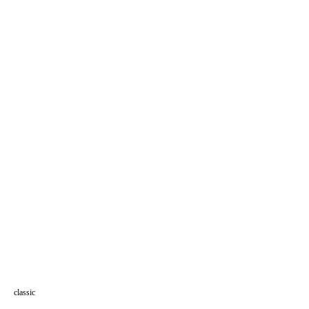
classic